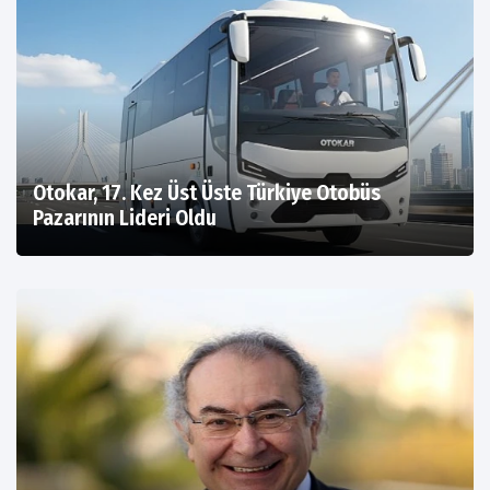
Otokar, 17. Kez Üst Üste Türkiye Otobüs
Pazarının Lideri Oldu