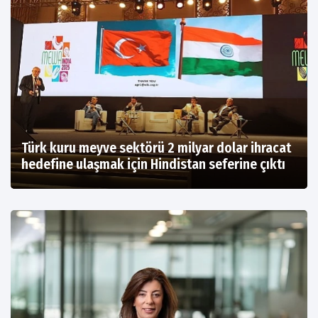
Türk kuru meyve sektörü 2 milyar dolar ihracat
hedefine ulaşmak için Hindistan seferine çıktı