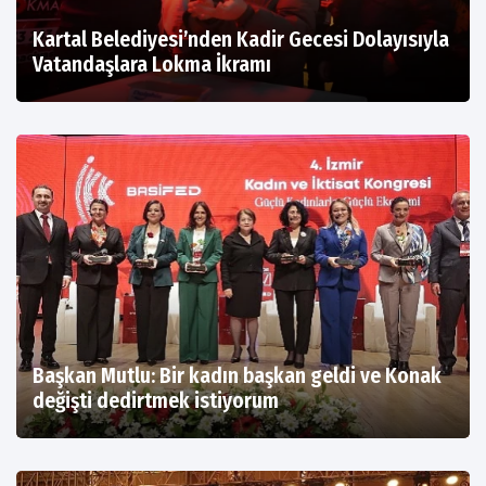
Kartal Belediyesi’nden Kadir Gecesi Dolayısıyla
Vatandaşlara Lokma İkramı
Başkan Mutlu: Bir kadın başkan geldi ve Konak
değişti dedirtmek istiyorum