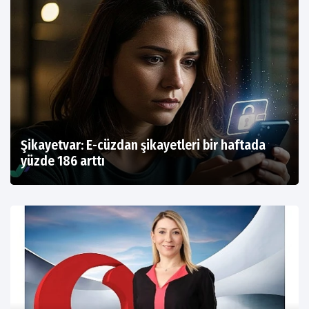
Şikayetvar: E-cüzdan şikayetleri bir haftada
yüzde 186 arttı