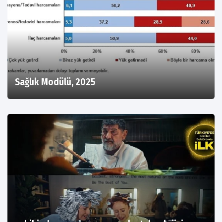
Sağlık Modülü, 2025