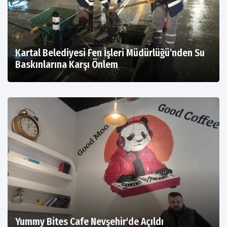
Kartal Belediyesi Fen İşleri Müdürlüğü’nden Su
Baskınlarına Karşı Önlem
Yummy Bites Cafe Nevşehir'de Açıldı