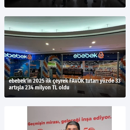
ebebek’in 2025 ilk çeyrek FAVÖK tutarı yüzde 33
artışla 234 milyon TL oldu