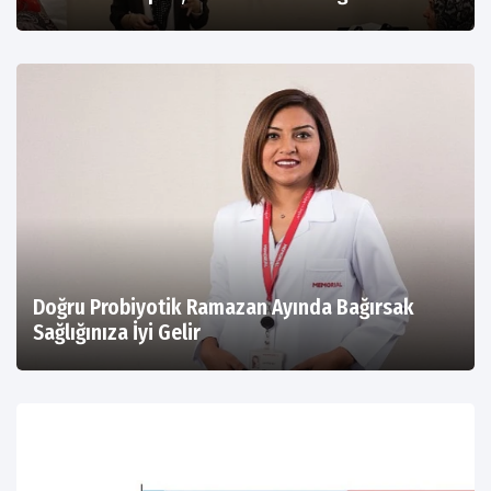
Doğru Probiyotik Ramazan Ayında Bağırsak
Sağlığınıza İyi Gelir