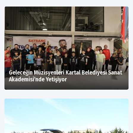
Geleceğin Müzisyenleri Kartal Belediyesi Sanat
Akademisi’nde Yetişiyor