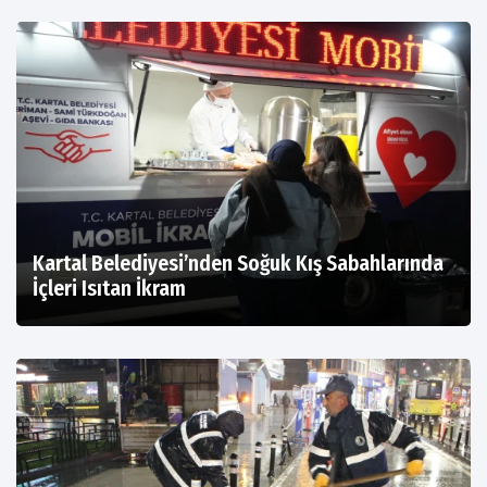
Kartal Belediyesi’nden Soğuk Kış Sabahlarında
İçleri Isıtan İkram