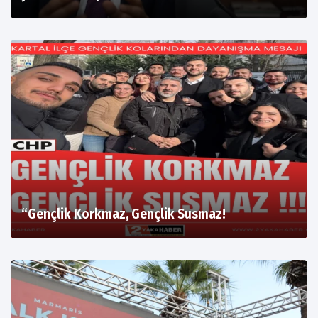
“Gençlik Korkmaz, Gençlik Susmaz!