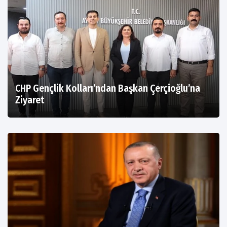
CHP Gençlik Kolları’ndan Başkan Çerçioğlu’na
Ziyaret