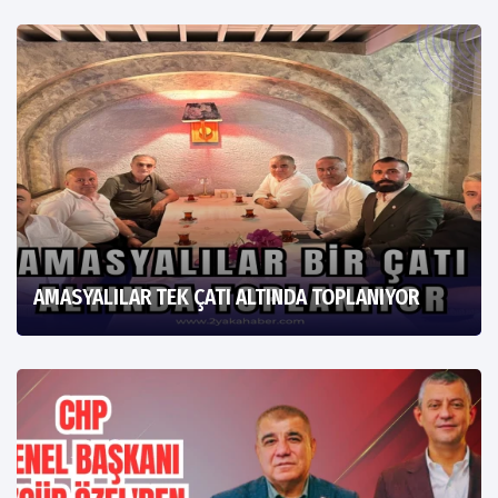
AMASYALILAR TEK ÇATI ALTINDA TOPLANIYOR