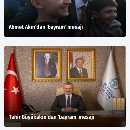
Ahmet Akın’dan ’bayram’ mesajı
Tahir Büyükakın’dan ’bayram’ mesajı