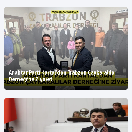
Anahtar Parti Kartal’dan Trabzon Çaykaralılar
Derneği’ne Ziyaret