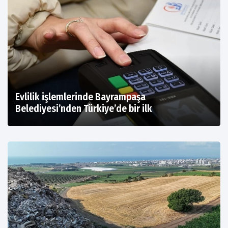
Evlilik işlemlerinde Bayrampaşa
Belediyesi’nden Türkiye’de bir ilk