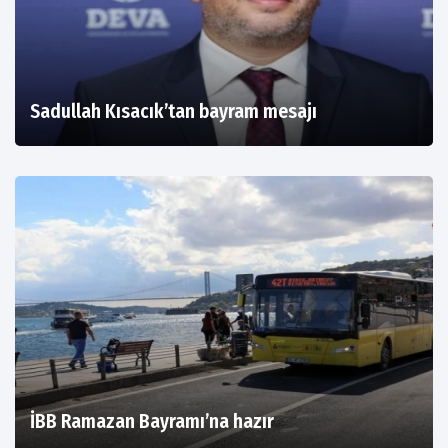
Sadullah Kısacık’tan bayram mesajı
İBB Ramazan Bayramı’na hazır