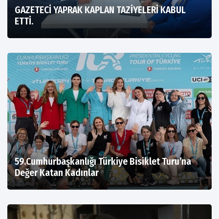
GAZETECİ YAPRAK KAPLAN TAZİYELERİ KABUL
ETTİ.
59.Cumhurbaşkanlığı Türkiye Bisiklet Turu’na
Değer Katan Kadınlar