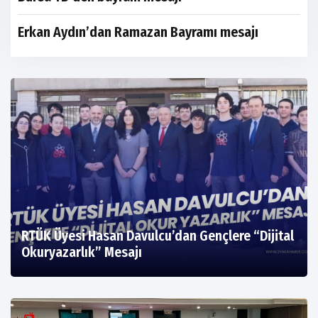
Erkan Aydın’dan Ramazan Bayramı mesajı
RTÜK Üyesi Hasan Davulcu’dan Gençlere “Dijital
Okuryazarlık” Mesajı