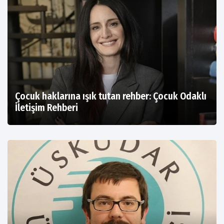
Çocuk haklarına ışık tutan rehber: Çocuk Odaklı
İletişim Rehberi