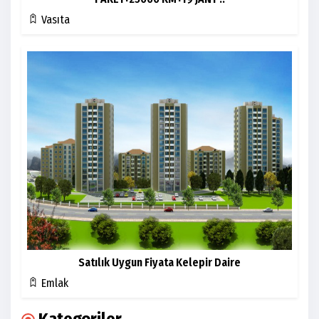
Vasıta
Satılık Uygun Fiyata Kelepir Daire
Emlak