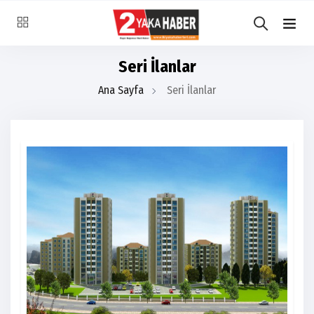
Seri İlanlar
Ana Sayfa
Seri İlanlar