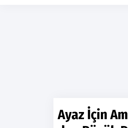
Ayaz İçin Am