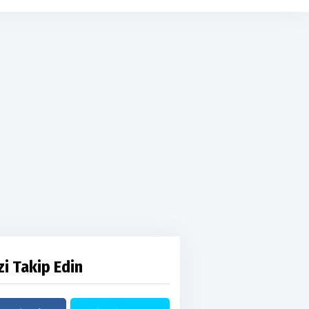
zi Takip Edin