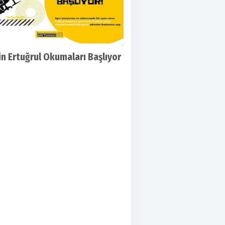
n Ertuğrul Okumaları Başlıyor