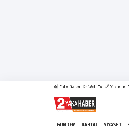
Foto Galeri
Web TV
Yazarlar
GÜNDEM
KARTAL
SİYASET