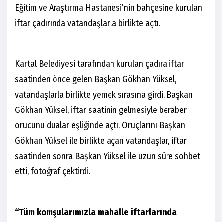
Eğitim ve Araştırma Hastanesi’nin bahçesine kurulan
iftar çadırında vatandaşlarla birlikte açtı.
Kartal Belediyesi tarafından kurulan çadıra iftar
saatinden önce gelen Başkan Gökhan Yüksel,
vatandaşlarla birlikte yemek sırasına girdi. Başkan
Gökhan Yüksel, iftar saatinin gelmesiyle beraber
orucunu dualar eşliğinde açtı. Oruçlarını Başkan
Gökhan Yüksel ile birlikte açan vatandaşlar, iftar
saatinden sonra Başkan Yüksel ile uzun süre sohbet
etti, fotoğraf çektirdi.
“Tüm komşularımızla mahalle iftarlarında