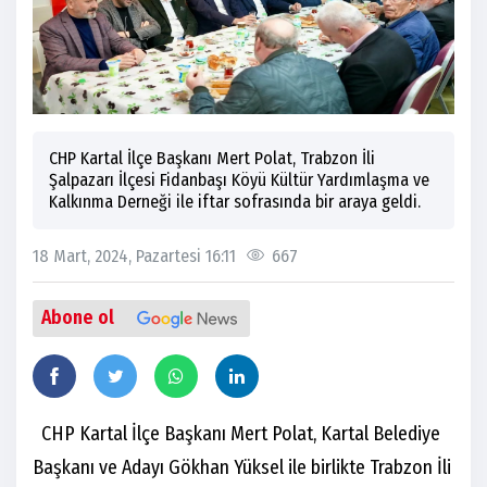
CHP Kartal İlçe Başkanı Mert Polat, Trabzon İli
Şalpazarı İlçesi Fidanbaşı Köyü Kültür Yardımlaşma ve
Kalkınma Derneği ile iftar sofrasında bir araya geldi.
18 Mart, 2024, Pazartesi 16:11
667
Abone ol
CHP Kartal İlçe Başkanı Mert Polat, Kartal Belediye
Başkanı ve Adayı Gökhan Yüksel ile birlikte Trabzon İli