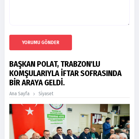
YORUMU GÖNDER
BAŞKAN POLAT, TRABZON'LU
KOMŞULARIYLA İFTAR SOFRASINDA
BİR ARAYA GELDİ.
Ana Sayfa
Si̇yaset