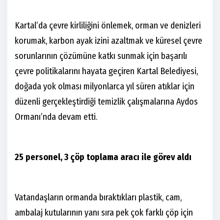
Kartal’da çevre kirliliğini önlemek, orman ve denizleri
korumak, karbon ayak izini azaltmak ve küresel çevre
sorunlarının çözümüne katkı sunmak için başarılı
çevre politikalarını hayata geçiren Kartal Belediyesi,
doğada yok olması milyonlarca yıl süren atıklar için
düzenli gerçekleştirdiği temizlik çalışmalarına Aydos
Ormanı’nda devam etti.
25 personel, 3 çöp toplama aracı ile görev aldı
Vatandaşların ormanda bıraktıkları plastik, cam,
ambalaj kutularının yanı sıra pek çok farklı çöp için