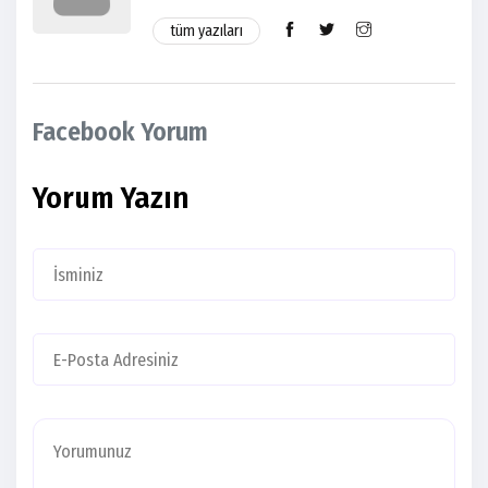
tüm yazıları
Facebook Yorum
Yorum Yazın