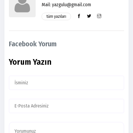
Mail: yazgulu@gmail.com
tüm yazıları
Facebook Yorum
Yorum Yazın