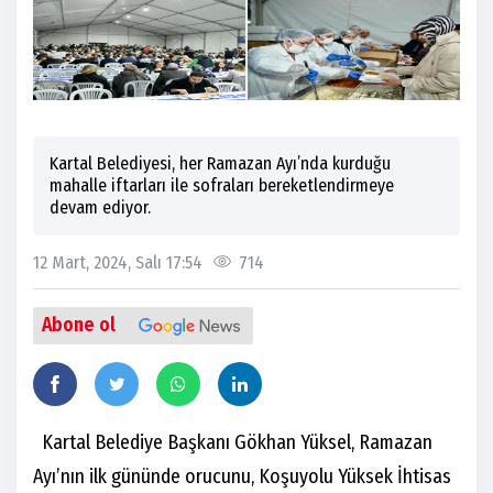
Kartal Belediyesi, her Ramazan Ayı’nda kurduğu
mahalle iftarları ile sofraları bereketlendirmeye
devam ediyor.
12 Mart, 2024, Salı 17:54
714
Abone ol
Kartal Belediye Başkanı Gökhan Yüksel, Ramazan
Ayı’nın ilk gününde orucunu, Koşuyolu Yüksek İhtisas