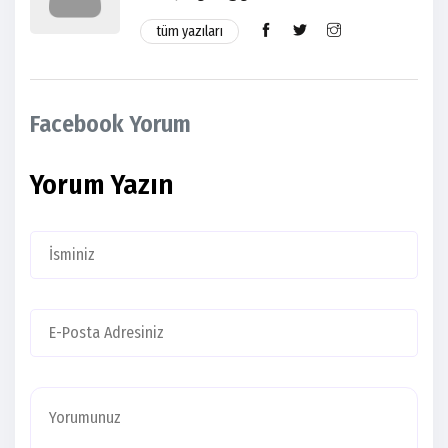
tüm yazıları
Facebook Yorum
Yorum Yazın