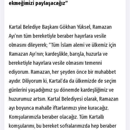
ekmeğimizi paylaşacağız”
Kartal Belediye Başkanı Gökhan Yüksel, Ramazan
Ayı’nın tüm bereketiyle beraber hayırlara vesile
olmasını dileyerek; “Tüm İslam alemi ve ülkemiz için
Ramazan Ayı’nın; kardeşlikle, barışla, huzurla ve
bereketiyle hayırlara vesile olmasını temenni
ediyorum. Ramazan, her şeyden önce bir muhabbet
ayıdır. Diliyorum ki, Kartal’da da ülkemizde de seçim
günlerini yaşadığımız şu dönemde kardeşliğimiz ve
huzurumuz artsın. Kartal Belediyesi olarak, Ramazan
ayı boyunca mahalle iftarlarımızı yine kuracağız.
Komşularımızla beraber olacağız. Tüm Kartallı
komşularımı, bu bereket sofralarımızda hep beraber