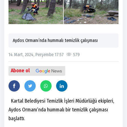
Aydos Ormanı’nda hummalı temizlik çalışması
14 Mart, 2024, Perşembe 17:57
579
Abone ol
Kartal Belediyesi Temizlik İşleri Müdürlüğü ekipleri,
Aydos Ormanı’nda hummalı bir temizlik çalışması
başlattı.