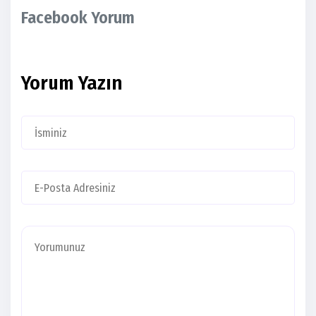
Facebook Yorum
Yorum Yazın