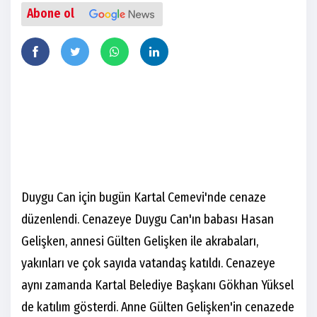
Abone ol
Duygu Can için bugün Kartal Cemevi'nde cenaze
düzenlendi. Cenazeye Duygu Can'ın babası Hasan
Gelişken, annesi Gülten Gelişken ile akrabaları,
yakınları ve çok sayıda vatandaş katıldı. Cenazeye
aynı zamanda Kartal Belediye Başkanı Gökhan Yüksel
de katılım gösterdi. Anne Gülten Gelişken'in cenazede