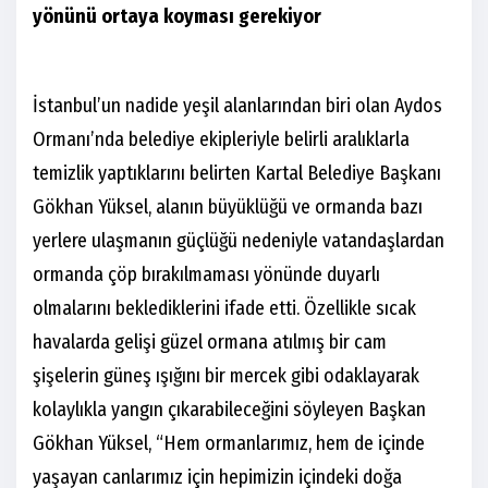
yönünü ortaya koyması gerekiyor
İstanbul’un nadide yeşil alanlarından biri olan Aydos
Ormanı’nda belediye ekipleriyle belirli aralıklarla
temizlik yaptıklarını belirten Kartal Belediye Başkanı
Gökhan Yüksel, alanın büyüklüğü ve ormanda bazı
yerlere ulaşmanın güçlüğü nedeniyle vatandaşlardan
ormanda çöp bırakılmaması yönünde duyarlı
olmalarını beklediklerini ifade etti. Özellikle sıcak
havalarda gelişi güzel ormana atılmış bir cam
şişelerin güneş ışığını bir mercek gibi odaklayarak
kolaylıkla yangın çıkarabileceğini söyleyen Başkan
Gökhan Yüksel, “Hem ormanlarımız, hem de içinde
yaşayan canlarımız için hepimizin içindeki doğa