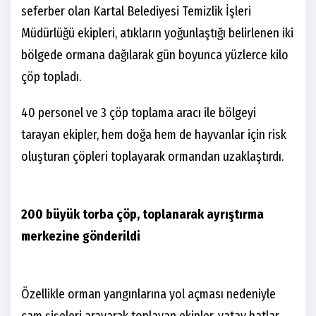
seferber olan Kartal Belediyesi Temizlik İşleri
Müdürlüğü ekipleri, atıkların yoğunlaştığı belirlenen iki
bölgede ormana dağılarak gün boyunca yüzlerce kilo
çöp topladı.
40 personel ve 3 çöp toplama aracı ile bölgeyi
tarayan ekipler, hem doğa hem de hayvanlar için risk
oluşturan çöpleri toplayarak ormandan uzaklaştırdı.
200 büyük torba çöp, toplanarak ayrıştırma
merkezine gönderildi
Özellikle orman yangınlarına yol açması nedeniyle