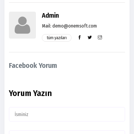
Admin
Mail: demo@onemsoft.com
tüm yazıları
Facebook Yorum
Yorum Yazın