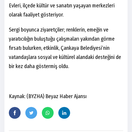
Evleri, ilçede kültür ve sanatın yaşayan merkezleri
olarak faaliyet gösteriyor.
Sergi boyunca ziyaretçiler; renklerin, emeğin ve
yaratıcılığın buluştuğu çalışmaları yakından görme
fırsatı bulurken, etkinlik, Çankaya Belediyesi’nin
vatandaşlara sosyal ve kültürel alandaki desteğini de
bir kez daha göstermiş oldu.
Kaynak: (BYZHA) Beyaz Haber Ajansı