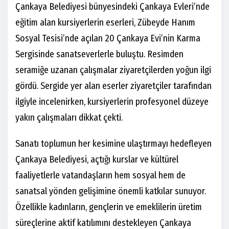
Çankaya Belediyesi bünyesindeki Çankaya Evleri’nde
eğitim alan kursiyerlerin eserleri, Zübeyde Hanım
Sosyal Tesisi’nde açılan 20 Çankaya Evi’nin Karma
Sergisinde sanatseverlerle buluştu. Resimden
seramiğe uzanan çalışmalar ziyaretçilerden yoğun ilgi
gördü. Sergide yer alan eserler ziyaretçiler tarafından
ilgiyle incelenirken, kursiyerlerin profesyonel düzeye
yakın çalışmaları dikkat çekti.
Sanatı toplumun her kesimine ulaştırmayı hedefleyen
Çankaya Belediyesi, açtığı kurslar ve kültürel
faaliyetlerle vatandaşların hem sosyal hem de
sanatsal yönden gelişimine önemli katkılar sunuyor.
Özellikle kadınların, gençlerin ve emeklilerin üretim
süreçlerine aktif katılımını destekleyen Çankaya