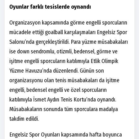
Oyunlar farklı tesislerde oynandı
Organizasyon kapsamında görme engelli sporcuların
mücadele ettiği goalball karşılaşmaları Engelsiz Spor
Salonu’nda gerçekleştirildi. Para yüzme müsabakaları
ise down sendromlu, otizmli, bedensel, görme ve
işitme engelli sporcuların katılımıyla Etlik Olimpik
Yüzme Havuzu’nda düzenlendi. Günün son
organizasyonu olan tenis müsabakaları da işitme
engelli, bedensel engelli ve özel sporcuların
katılımıyla İsmet Aydın Tenis Kortu’nda oynandı.
Müsabakaların sonunda tüm sporculara madalya
takdim edildi.
Engelsiz Spor Oyunları kapsamında hafta boyunca