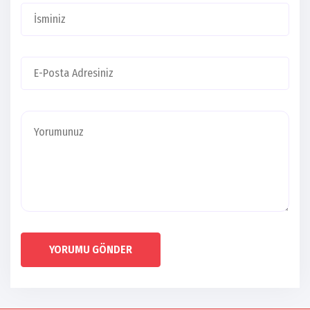
YORUMU GÖNDER