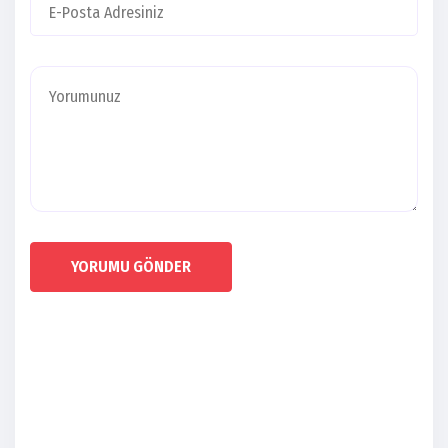
YORUMU GÖNDER