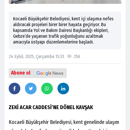
Kocaeli Büyükşehir Belediyesi, kent içi ulaşıma nefes
aldıracak projeleri birer birer hayata geçiriyor. Bu
kapsamda Yol ve Bakım Dairesi Başkanlığı ekipleri,
Gebze’de yaşanan trafik yoğunluğunu azaltmak
amacıyla üstyapı düzenlemelerine başladı.
24 Eylül, 2025, Çarşamba 15:33
256
Abone ol
ZEKİ ACAR CADDESİ’NE DÖNEL KAVŞAK
Kocaeli Büyükşehir Belediyesi, kent genelinde ulaşım