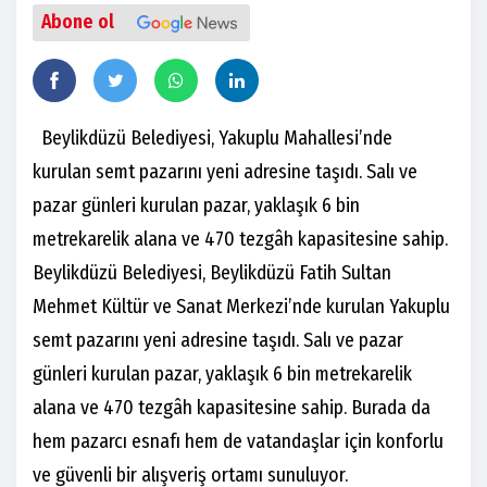
Abone ol
Beylikdüzü Belediyesi, Yakuplu Mahallesi’nde
kurulan semt pazarını yeni adresine taşıdı. Salı ve
pazar günleri kurulan pazar, yaklaşık 6 bin
metrekarelik alana ve 470 tezgâh kapasitesine sahip.
Beylikdüzü Belediyesi, Beylikdüzü Fatih Sultan
Mehmet Kültür ve Sanat Merkezi’nde kurulan Yakuplu
semt pazarını yeni adresine taşıdı. Salı ve pazar
günleri kurulan pazar, yaklaşık 6 bin metrekarelik
alana ve 470 tezgâh kapasitesine sahip. Burada da
hem pazarcı esnafı hem de vatandaşlar için konforlu
ve güvenli bir alışveriş ortamı sunuluyor.