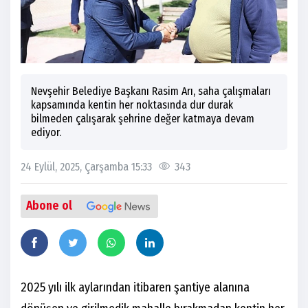
Nevşehir Belediye Başkanı Rasim Arı, saha çalışmaları
kapsamında kentin her noktasında dur durak
bilmeden çalışarak şehrine değer katmaya devam
ediyor.
24 Eylül, 2025, Çarşamba 15:33
343
Abone ol
2025 yılı ilk aylarından itibaren şantiye alanına