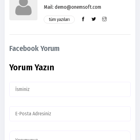
Mail: demo@onemsoft.com
tüm yazıları
Facebook Yorum
Yorum Yazın