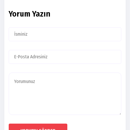
Yorum Yazın