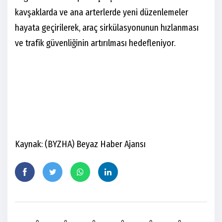
kavşaklarda ve ana arterlerde yeni düzenlemeler
hayata geçirilerek, araç sirkülasyonunun hızlanması
ve trafik güvenliğinin artırılması hedefleniyor.
Kaynak: (BYZHA) Beyaz Haber Ajansı