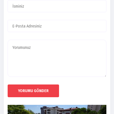
YORUMU GÖNDER