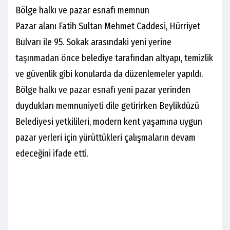
Bölge halkı ve pazar esnafı memnun
Pazar alanı Fatih Sultan Mehmet Caddesi, Hürriyet
Bulvarı ile 95. Sokak arasındaki yeni yerine
taşınmadan önce belediye tarafından altyapı, temizlik
ve güvenlik gibi konularda da düzenlemeler yapıldı.
Bölge halkı ve pazar esnafı yeni pazar yerinden
duydukları memnuniyeti dile getirirken Beylikdüzü
Belediyesi yetkilileri, modern kent yaşamına uygun
pazar yerleri için yürüttükleri çalışmaların devam
edeceğini ifade etti.