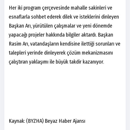
Her iki program çerçevesinde mahalle sakinleri ve
esnaflarla sohbet ederek dilek ve isteklerini dinleyen
Başkan Arı, yürütülen çalışmalar ve yeni dönemde
yapacağı projeler hakkında bilgiler aktardı. Başkan
Rasim Arı, vatandaşların kendisine ilettiği sorunları ve
talepleri yerinde dinleyerek çözüm mekanizmasını
çalıştıran yaklaşımı ile büyük takdir kazanıyor.
Kaynak: (BYZHA) Beyaz Haber Ajansı