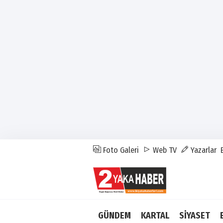
Foto Galeri
Web TV
Yazarlar
GÜNDEM
KARTAL
SİYASET