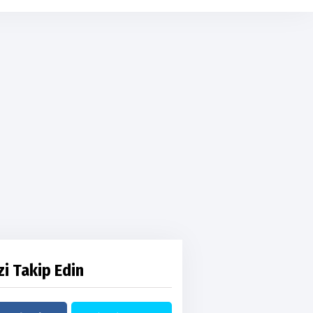
zi Takip Edin