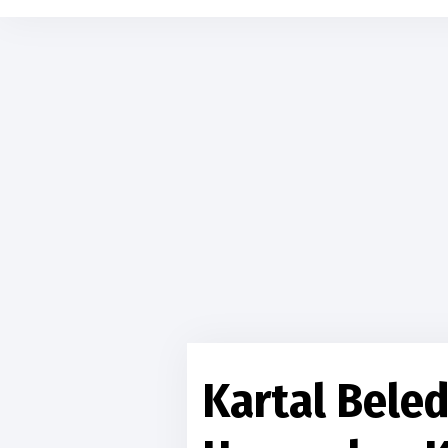
Kartal Beled