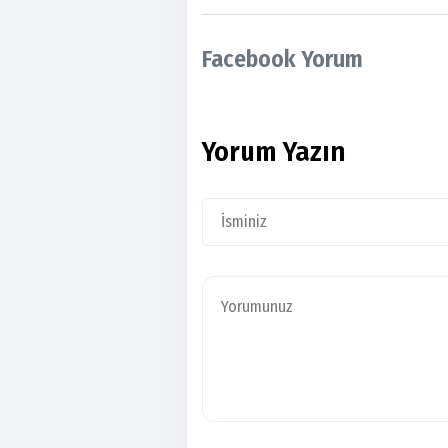
Facebook Yorum
Yorum Yazın