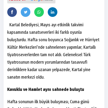
Kartal Belediyesi, Mayıs ayı etkinlik takvimi
kapsamında sanatseverleri iki farklı oyunla
buluşturdu. Hafta sonu boyunca Soğanlık ve Hürriyet
Kültür Merkezleri’nde sahnelenen yapımlar, Kartallı
tiyatroseverlerden tam not aldı. Geleneksel Türk
tiyatrosunun modern yorumlarından tasavvufi
derinliklere kadar uzanan yelpazede, Kartal yine
sanatın merkezi oldu.
Kavuklu ve Hamlet aynı sahnede buluştu
Hafta sonunun ilk büyük buluşması, Cuma günü