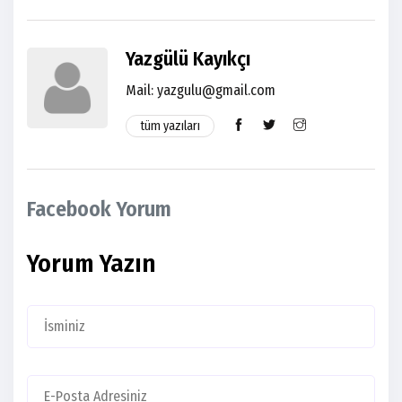
Yazgülü Kayıkçı
Mail: yazgulu@gmail.com
tüm yazıları
Facebook Yorum
Yorum Yazın