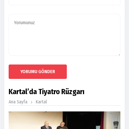
YORUMU GÖNDER
Kartal’da Tiyatro Rüzgarı
Ana Sayfa
Kartal