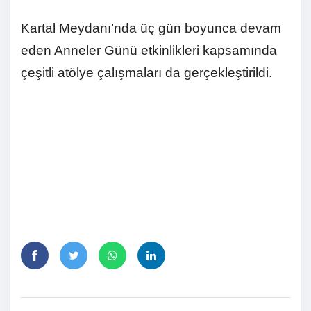
Kartal Meydanı’nda üç gün boyunca devam
eden Anneler Günü etkinlikleri kapsamında
çeşitli atölye çalışmaları da gerçekleştirildi.