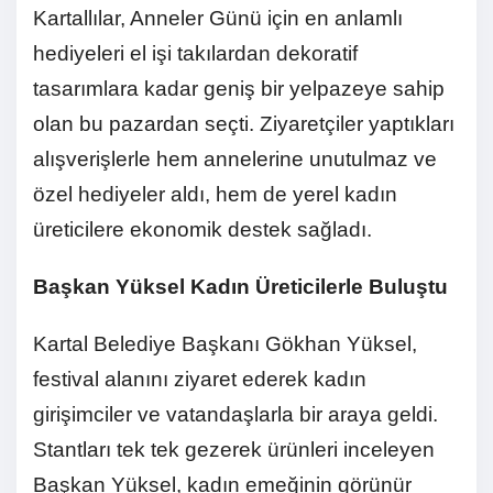
Kartallılar, Anneler Günü için en anlamlı
hediyeleri el işi takılardan dekoratif
tasarımlara kadar geniş bir yelpazeye sahip
olan bu pazardan seçti. Ziyaretçiler yaptıkları
alışverişlerle hem annelerine unutulmaz ve
özel hediyeler aldı, hem de yerel kadın
üreticilere ekonomik destek sağladı.
Başkan Yüksel Kadın Üreticilerle Buluştu
Kartal Belediye Başkanı Gökhan Yüksel,
festival alanını ziyaret ederek kadın
girişimciler ve vatandaşlarla bir araya geldi.
Stantları tek tek gezerek ürünleri inceleyen
Başkan Yüksel, kadın emeğinin görünür