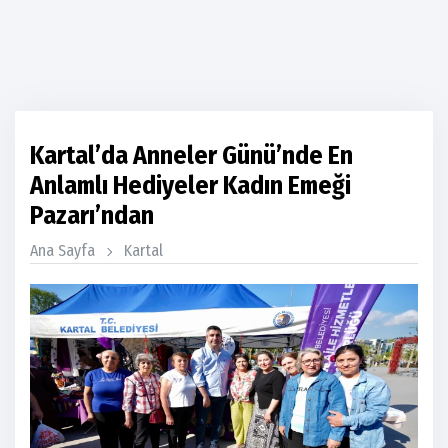
Kartal’da Anneler Günü’nde En
Anlamlı Hediyeler Kadın Emeği
Pazarı’ndan
Ana Sayfa
Kartal