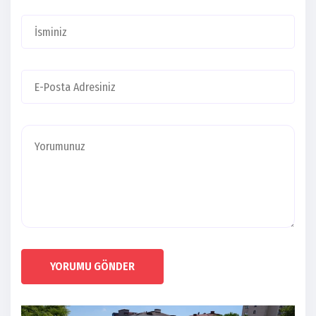
YORUMU GÖNDER