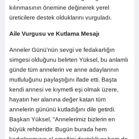
kılınmasının önemine değinerek yerel
üreticilere destek olduklarını vurguladı.
Aile Vurgusu ve Kutlama Mesajı
Anneler Günü’nün sevgi ve fedakarlığın
simgesi olduğunu belirten Yüksel, bu anlamlı
günde tüm annelerin ve anne adaylarının
mutluluğunu paylaştığını ifade etti. Başta
kendi annesi ve kıymetli eşi olmak üzere,
hayatın her alanına değer katan tüm
annelerin gününü kutladığını dile getirdi.
Başkan Yüksel, "Annelerimiz bizlerin en
büyük rehberidir. Bugün burada hem