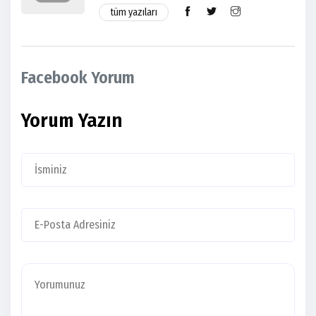
tüm yazıları
Facebook Yorum
Yorum Yazın