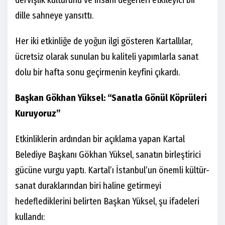
dille sahneye yansıttı.
Her iki etkinliğe de yoğun ilgi gösteren Kartallılar,
ücretsiz olarak sunulan bu kaliteli yapımlarla sanat
dolu bir hafta sonu geçirmenin keyfini çıkardı.
Başkan Gökhan Yüksel: “Sanatla Gönül Köprüleri
Kuruyoruz”
Etkinliklerin ardından bir açıklama yapan Kartal
Belediye Başkanı Gökhan Yüksel, sanatın birleştirici
gücüne vurgu yaptı. Kartal’ı İstanbul’un önemli kültür-
sanat duraklarından biri haline getirmeyi
hedeflediklerini belirten Başkan Yüksel, şu ifadeleri
kullandı: