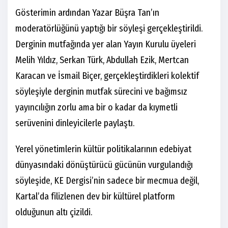
Gösterimin ardından Yazar Büşra Tan’ın
moderatörlüğünü yaptığı bir söyleşi gerçekleştirildi.
Derginin mutfağında yer alan Yayın Kurulu üyeleri
Melih Yıldız, Serkan Türk, Abdullah Ezik, Mertcan
Karacan ve İsmail Biçer, gerçekleştirdikleri kolektif
söyleşiyle derginin mutfak sürecini ve bağımsız
yayıncılığın zorlu ama bir o kadar da kıymetli
serüvenini dinleyicilerle paylaştı.
Yerel yönetimlerin kültür politikalarının edebiyat
dünyasındaki dönüştürücü gücünün vurgulandığı
söyleşide, KE Dergisi’nin sadece bir mecmua değil,
Kartal’da filizlenen dev bir kültürel platform
olduğunun altı çizildi.