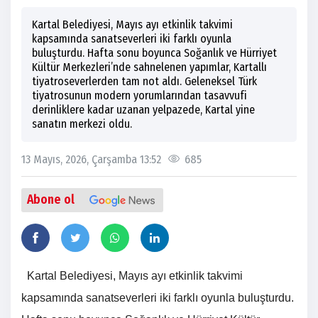
Kartal Belediyesi, Mayıs ayı etkinlik takvimi
kapsamında sanatseverleri iki farklı oyunla
buluşturdu. Hafta sonu boyunca Soğanlık ve Hürriyet
Kültür Merkezleri’nde sahnelenen yapımlar, Kartallı
tiyatroseverlerden tam not aldı. Geleneksel Türk
tiyatrosunun modern yorumlarından tasavvufi
derinliklere kadar uzanan yelpazede, Kartal yine
sanatın merkezi oldu.
13 Mayıs, 2026, Çarşamba 13:52
685
Abone ol
Kartal Belediyesi, Mayıs ayı etkinlik takvimi
kapsamında sanatseverleri iki farklı oyunla buluşturdu.