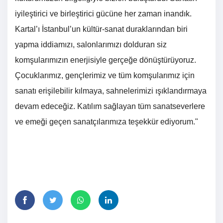
iyileştirici ve birleştirici gücüne her zaman inandık.
Kartal’ı İstanbul’un kültür-sanat duraklarından biri
yapma iddiamızı, salonlarımızı dolduran siz
komşularımızın enerjisiyle gerçeğe dönüştürüyoruz.
Çocuklarımız, gençlerimiz ve tüm komşularımız için
sanatı erişilebilir kılmaya, sahnelerimizi ışıklandırmaya
devam edeceğiz. Katılım sağlayan tüm sanatseverlere
ve emeği geçen sanatçılarımıza teşekkür ediyorum."