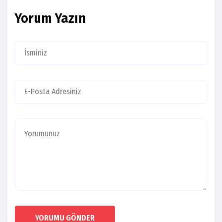
Yorum Yazın
YORUMU GÖNDER