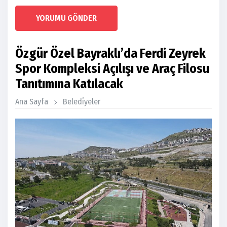
YORUMU GÖNDER
Özgür Özel Bayraklı’da Ferdi Zeyrek
Spor Kompleksi Açılışı ve Araç Filosu
Tanıtımına Katılacak
Ana Sayfa
Beledi̇yeler