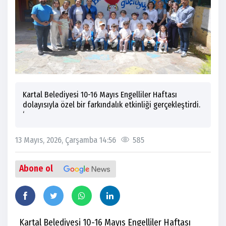
Kartal Belediyesi 10-16 Mayıs Engelliler Haftası
dolayısıyla özel bir farkındalık etkinliği gerçekleştirdi.
‘
13 Mayıs, 2026, Çarşamba 14:56
585
Abone ol
Kartal Belediyesi 10-16 Mayıs Engelliler Haftası