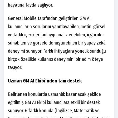
hayatına fayda sağlıyor.
General Mobile tarafından geliştirilen GM AI;
kullanıcıların sorularını yanıtlayabilen, metin, görsel
ve farklı içerikleri anlayıp analiz edebilen, içgörüler
sunabilen ve görsele dönüştürebilen bir yapay zekâ
deneyimi sunuyor. Farklı ihtiyaçlara yönelik sunduğu
birçok özellikle kullanıcı deneyimini bir adım öteye
taşıyor.
Uzman GM AI Ekibi’nden tam destek
Belirlenen konularda uzmanlık kazanacak şekilde
eğitilmiş GM AI Ekibi kullanıcılara etkili bir destek
sunuyor. 6 farklı konuda (İngilizce, Matematik ve