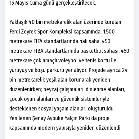
15 Mayıs Cuma günü gerçekleştirilecek.
Yaklaşık 40 bin metrekarelik alan üzerinde kurulan
Ferdi Zeyrek Spor Kompleksi kapsamında; 1.500
metrekare FIFA standartlarında halı saha, 450
metrekare FIBA standartlarında basketbol sahası, 450
metrekare çok amaçlı voleybol ve tenis kortu ile
yürüyüş ve koşu parkuru yer alıyor. Projede ayrıca 24
bin metrekarelik yeşil alan korunarak yeniden
düzenlenirken; peyzaj çalışmaları, dinlenme alanları,
çocuk oyun alanları ve güvenlik sistemleriyle
desteklenen sosyal yaşam alanları oluşturuldu.
Yenilenen Şenay Aybüke Yalçın Parkı da proje
kapsamında modern yapısıyla yeniden düzenlendi.