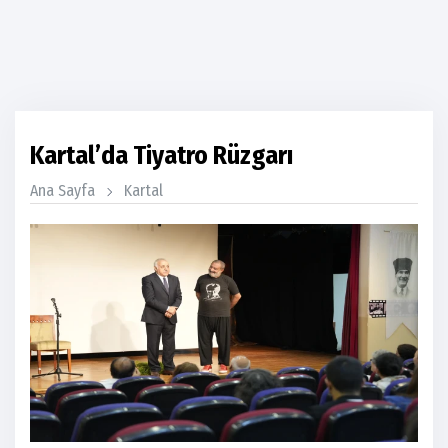
Kartal’da Tiyatro Rüzgarı
Ana Sayfa
Kartal