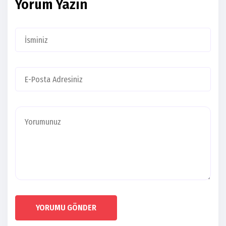
Yorum Yazın
YORUMU GÖNDER