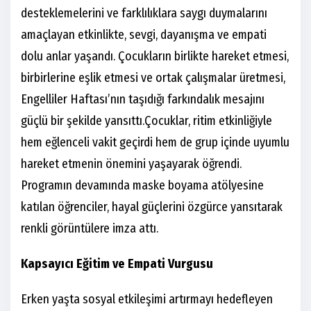
desteklemelerini ve farklılıklara saygı duymalarını
amaçlayan etkinlikte, sevgi, dayanışma ve empati
dolu anlar yaşandı. Çocukların birlikte hareket etmesi,
birbirlerine eşlik etmesi ve ortak çalışmalar üretmesi,
Engelliler Haftası’nın taşıdığı farkındalık mesajını
güçlü bir şekilde yansıttı.
Çocuklar, ritim etkinliğiyle
hem eğlenceli vakit geçirdi hem de grup içinde uyumlu
hareket etmenin önemini yaşayarak öğrendi.
Programın devamında maske boyama atölyesine
katılan öğrenciler, hayal güçlerini özgürce yansıtarak
renkli görüntülere imza attı.
Kapsayıcı Eğitim ve Empati Vurgusu
Erken yaşta sosyal etkileşimi artırmayı hedefleyen