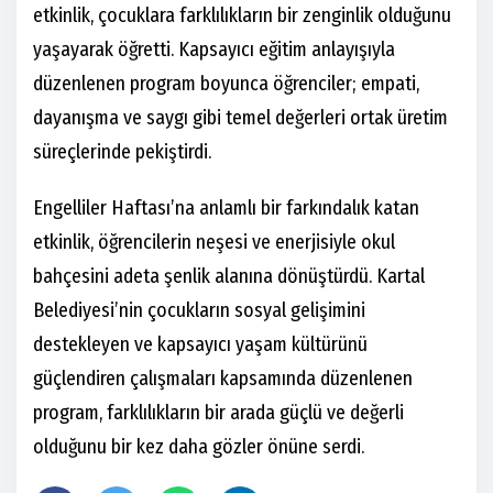
etkinlik, çocuklara farklılıkların bir zenginlik olduğunu
yaşayarak öğretti. Kapsayıcı eğitim anlayışıyla
düzenlenen program boyunca öğrenciler; empati,
dayanışma ve saygı gibi temel değerleri ortak üretim
süreçlerinde pekiştirdi.
Engelliler Haftası’na anlamlı bir farkındalık katan
etkinlik, öğrencilerin neşesi ve enerjisiyle okul
bahçesini adeta şenlik alanına dönüştürdü. Kartal
Belediyesi’nin çocukların sosyal gelişimini
destekleyen ve kapsayıcı yaşam kültürünü
güçlendiren çalışmaları kapsamında düzenlenen
program, farklılıkların bir arada güçlü ve değerli
olduğunu bir kez daha gözler önüne serdi.