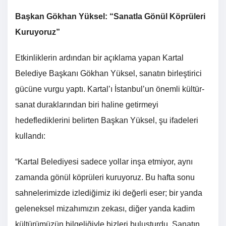
Başkan Gökhan Yüksel: “Sanatla Gönül Köprüleri
Kuruyoruz”
Etkinliklerin ardından bir açıklama yapan Kartal
Belediye Başkanı Gökhan Yüksel, sanatın birleştirici
gücüne vurgu yaptı. Kartal’ı İstanbul’un önemli kültür-
sanat duraklarından biri haline getirmeyi
hedeflediklerini belirten Başkan Yüksel, şu ifadeleri
kullandı:
“Kartal Belediyesi sadece yollar inşa etmiyor, aynı
zamanda gönül köprüleri kuruyoruz. Bu hafta sonu
sahnelerimizde izlediğimiz iki değerli eser; bir yanda
geleneksel mizahımızın zekası, diğer yanda kadim
kültürümüzün bilgeliğiyle bizleri buluşturdu. Sanatın