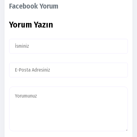
Facebook Yorum
Yorum Yazın