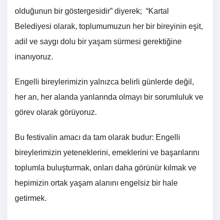
olduğunun bir göstergesidir” diyerek; “Kartal
Belediyesi olarak, toplumumuzun her bir bireyinin eşit,
adil ve saygı dolu bir yaşam sürmesi gerektiğine
inanıyoruz.
Engelli bireylerimizin yalnızca belirli günlerde değil,
her an, her alanda yanlarında olmayı bir sorumluluk ve
görev olarak görüyoruz.
Bu festivalin amacı da tam olarak budur: Engelli
bireylerimizin yeteneklerini, emeklerini ve başarılarını
toplumla buluşturmak, onları daha görünür kılmak ve
hepimizin ortak yaşam alanını engelsiz bir hale
getirmek.