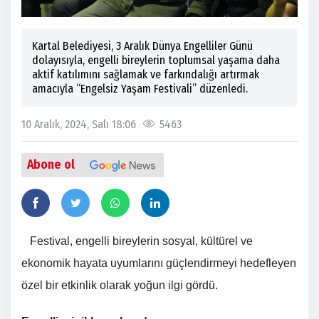
Kartal Belediyesi, 3 Aralık Dünya Engelliler Günü
dolayısıyla, engelli bireylerin toplumsal yaşama daha
aktif katılımını sağlamak ve farkındalığı artırmak
amacıyla “Engelsiz Yaşam Festivali” düzenledi.
10 Aralık, 2024, Salı 18:06
5463
Abone ol
Festival, engelli bireylerin sosyal, kültürel ve
ekonomik hayata uyumlarını güçlendirmeyi hedefleyen
özel bir etkinlik olarak yoğun ilgi gördü.