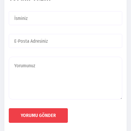
YORUMU GÖNDER