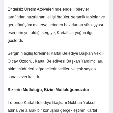
Engelsiz Üretim Atölyeleri’nde engelli bireyler
tarafından hazırlanan; el işi örgüler, seramik tablolar ve
geri dönüşüm materyallerinden hazırlanan süs eşyası
eserlerin yer aldığı sergiye, Kartallılar yoğun ilgi
gösterdi.
Serginin açılış törenine; Kartal Belediye Başkan Vekili
Olcay Özgön, , Kartal Belediyesi Başkan Yardımcıları,
birim müdürleri, öğrencilerin velileri ve çok sayıda
sanatsever katıldı.
Sizlerin Mutluluğu, Bizim Mutluluğumuzdur
Törende Kartal Belediye Başkanı Gökhan Yüksel
adına yer alarak bir konuşma gerçekleştiren Kartal