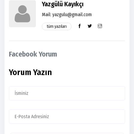
Yazgülü Kayıkçı
Mail: yazgulu@gmail.com
tüm yazıları
Facebook Yorum
Yorum Yazın