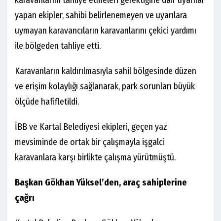
yapan ekipler, sahibi belirlenemeyen ve uyarılara
uymayan karavancıların karavanlarını çekici yardımı
ile bölgeden tahliye etti.
Karavanların kaldırılmasıyla sahil bölgesinde düzen
ve erişim kolaylığı sağlanarak, park sorunları büyük
ölçüde hafifletildi.
İBB ve Kartal Belediyesi ekipleri, geçen yaz
mevsiminde de ortak bir çalışmayla işgalci
karavanlara karşı birlikte çalışma yürütmüştü.
Başkan Gökhan Yüksel’den, araç sahiplerine
çağrı