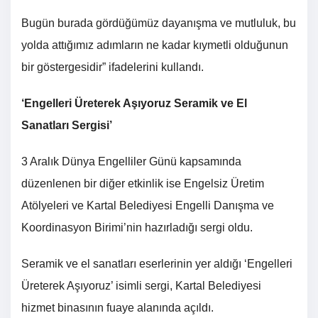
Bugün burada gördüğümüz dayanışma ve mutluluk, bu
yolda attığımız adımların ne kadar kıymetli olduğunun
bir göstergesidir” ifadelerini kullandı.
‘Engelleri Üreterek Aşıyoruz Seramik ve El
Sanatları Sergisi’
3 Aralık Dünya Engelliler Günü kapsamında
düzenlenen bir diğer etkinlik ise Engelsiz Üretim
Atölyeleri ve Kartal Belediyesi Engelli Danışma ve
Koordinasyon Birimi’nin hazırladığı sergi oldu.
Seramik ve el sanatları eserlerinin yer aldığı ‘Engelleri
Üreterek Aşıyoruz’ isimli sergi, Kartal Belediyesi
hizmet binasının fuaye alanında açıldı.