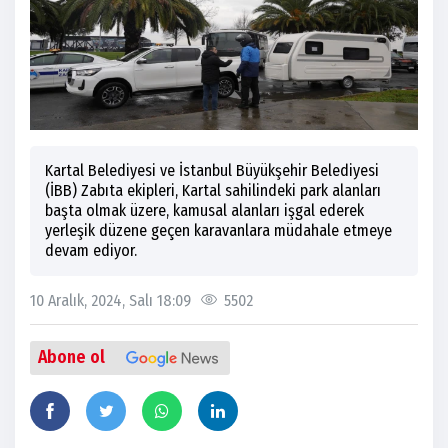
Kartal Belediyesi ve İstanbul Büyükşehir Belediyesi
(İBB) Zabıta ekipleri, Kartal sahilindeki park alanları
başta olmak üzere, kamusal alanları işgal ederek
yerleşik düzene geçen karavanlara müdahale etmeye
devam ediyor.
10 Aralık, 2024, Salı 18:09
5502
Abone ol