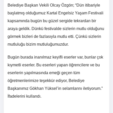
Belediye Başkan Vekili Olcay Özgön; “Dün itibariyle
başlatmış olduğumuz Kartal Engelsiz Yaşam Festivali
kapsamında bugün bu güzel sergide tekrardan bir
araya geldik. Dünkü festivalde sizlerin mutlu olduğunu
görmek bizleri de fazlasıyla mutlu etti. Çünkü sizlerin
mutluluğu bizim mutluluğumuzdur.
Bugün burada inanılmaz keyifli eserler var, bunlar çok
kıymetli eserler. Bu eserleri yapan öğrencilere ve bu
eserlerin yapılmasında emeği geçen tüm
öğretmenlerimize teşekkür ediyor, Belediye
Başkanımız Gökhan Yüksel’in selamlarını iletiyorum.”
İfadelerini kullandı.