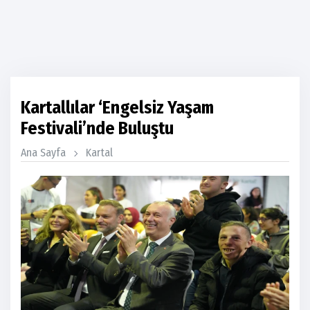
Kartallılar ‘Engelsiz Yaşam
Festivali’nde Buluştu
Ana Sayfa
Kartal